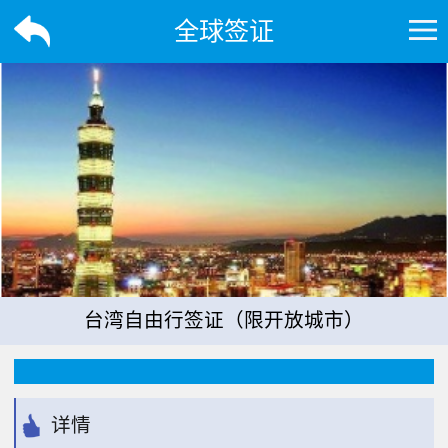
全球签证
台湾自由行签证（限开放城市）
详情