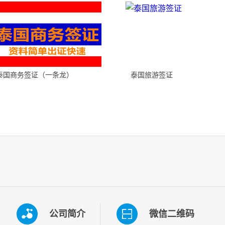
泰国商务签证（一条龙）
泰国旅游签证
公司简介
微信二维码