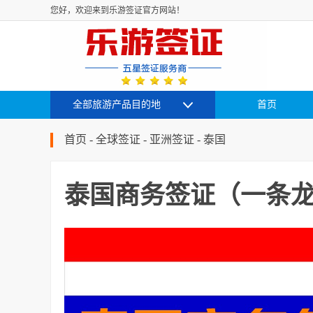
您好，欢迎来到乐游签证官方网站！
全部旅游产品目的地
首页
首页
-
全球签证
-
亚洲签证
-
泰国
泰国商务签证（一条