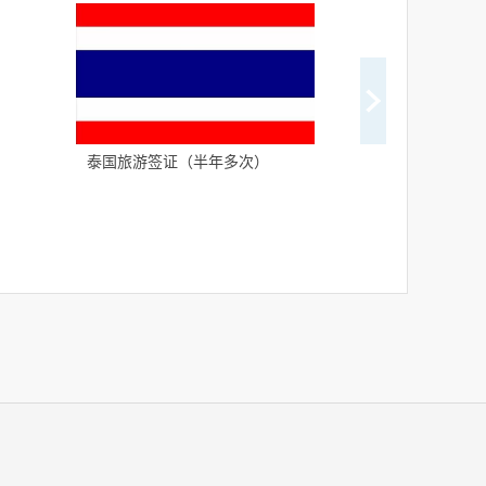
泰国旅游签证（半年多次）