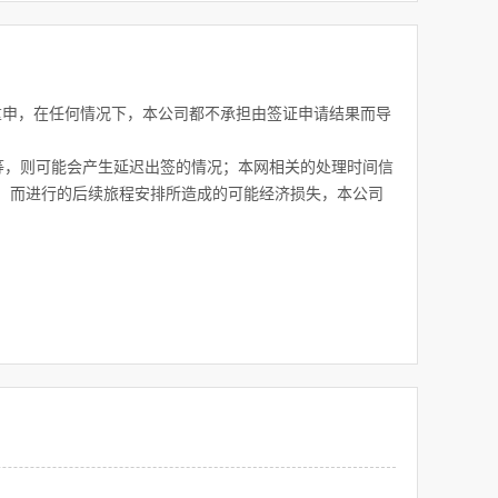
重申，在任何情况下，本公司都不承担由签证申请结果而导
障等，则可能会产生延迟出签的情况；本网相关的处理时间信
，而进行的后续旅程安排所造成的可能经济损失，本公司