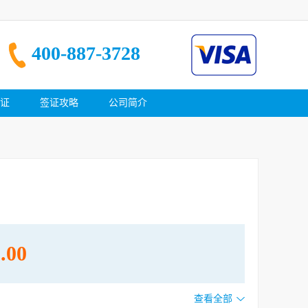
400-887-3728
证
签证攻略
公司简介
.00
查看全部