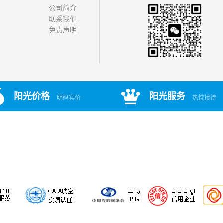
公司简介
联系我们
免责声明
阳光价格
阳光服务
明码实价
热忱接待