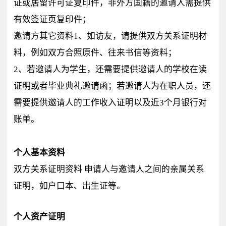
证或居留许可证复印件，非外方国籍的邀请人需提供
有效签证页复印件；
邀请方其它资料1、如访友，请提供双方关系证明材
料，例如双方合照原件、往来书信等资料；
2、若邀请人为学生，还需要提供邀请人的学校在读
证明或者毕业典礼邀请函；若邀请人为在职人员，还
需要提供邀请人的工作收入证明以及近3个月银行对
账单。
个人基本资料
双方关系证明资料 申请人与邀请人之间的亲属关系
证明，如户口本、出生证等。
个人资产证明