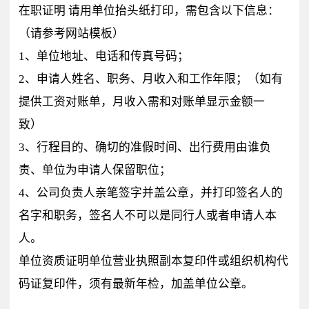
在职证明 请用单位抬头纸打印，需包含以下信息：
（请参考网站模板）
1、单位地址、电话和传真号码；
2、申请人姓名、职务、月收入和工作年限；（如有
提供工资对账单，月收入需和对账单显示金额一
致）
3、行程目的、确切的准假时间、出行费用由谁负
责、单位为申请人保留职位；
4、公司负责人亲笔签字并盖公章，并打印签名人的
名字和职务，签名人不可以是同行人或者申请人本
人。
单位资质证明单位营业执照副本复印件或组织机构代
码证复印件，须有最新年检，加盖单位公章。