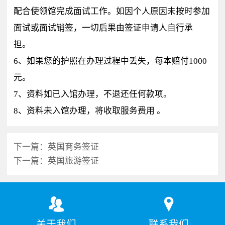
配合使领馆完成面试工作。如因个人原因未按时参加
面试或面试销签，一切后果由签证申请人自行承
担。
6、如果您的护照在办理过程中丢失，每本赔付1000
元。
7、资料如已入馆办理，不退还任何款项。
8、资料未入馆办理，将收取服务费用 。
下一篇：
英国商务签证
下一篇：
英国旅游签证
关于我们
联系我们