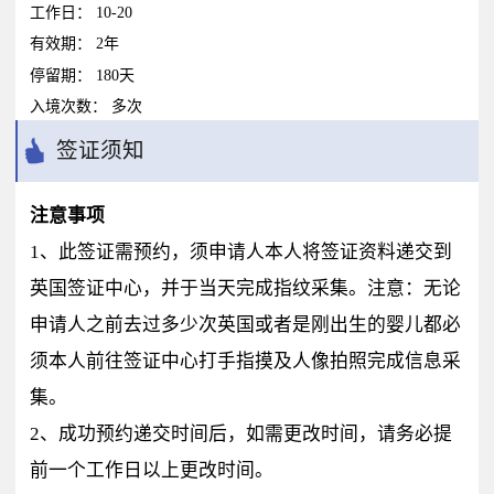
工作日：
10-20
有效期：
2年
停留期：
180天
入境次数：
多次
签证须知
注意事项
1、此签证需预约，须申请人本人将签证资料递交到
英国签证中心，并于当天完成指纹采集。注意：无论
申请人之前去过多少次英国或者是刚出生的婴儿都必
须本人前往签证中心打手指摸及人像拍照完成信息采
集。
2、成功预约递交时间后，如需更改时间，请务必提
前一个工作日以上更改时间。