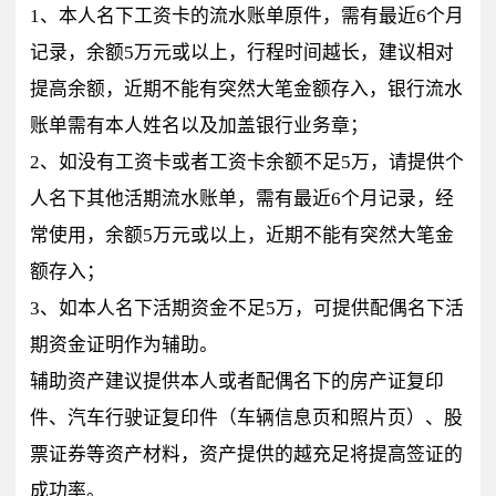
1、本人名下工资卡的流水账单原件，需有最近6个月
记录，余额5万元或以上，行程时间越长，建议相对
提高余额，近期不能有突然大笔金额存入，银行流水
账单需有本人姓名以及加盖银行业务章；
2、如没有工资卡或者工资卡余额不足5万，请提供个
人名下其他活期流水账单，需有最近6个月记录，经
常使用，余额5万元或以上，近期不能有突然大笔金
额存入；
3、如本人名下活期资金不足5万，可提供配偶名下活
期资金证明作为辅助。
辅助资产建议提供本人或者配偶名下的房产证复印
件、汽车行驶证复印件（车辆信息页和照片页）、股
票证券等资产材料，资产提供的越充足将提高签证的
成功率。