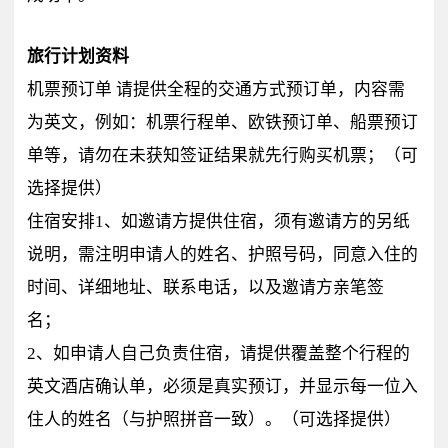
旅行计划资料
机票预订单 请提供全程的交通方式预订单，内容需
为英文，例如：机票行程单、欧铁预订单、船票预订
单等，请勿在未获知签证结果就先行购买机票；（可
选择提供）
住宿安排1、如邀请方提供住宿，须有邀请方的另纸
说明，需注明申请人的姓名、护照号码，同意入住的
时间、详细地址、联系电话，以及邀请方亲笔签
名；
2、如申请人自己负责住宿，请提供覆盖整个行程的
英文酒店确认单，必须是真实预订，并显示每一位入
住人的姓名（与护照拼音一致）。（可选择提供）