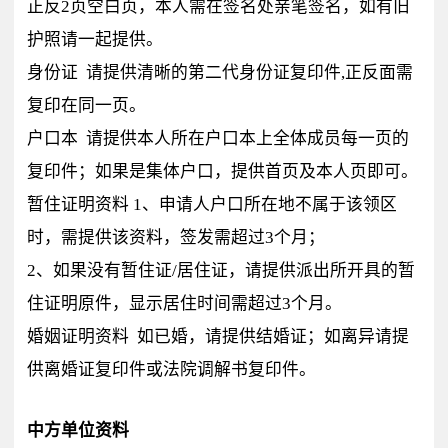
正反2页空白页，本人需在签名处亲笔签名，如有旧
护照请一起提供。
身份证 请提供清晰的第二代身份证复印件,正反面需
复印在同一页。
户口本 请提供本人所在户口本上全体成员每一页的
复印件；如果是集体户口，提供首页及本人页即可。
暂住证明资料 1、申请人户口所在地不属于该领区
时，需提供该资料，签发需超过3个月；
2、如果没有暂住证/居住证，请提供派出所开具的暂
住证明原件，显示居住时间需超过3个月。
婚姻证明资料 如已婚，请提供结婚证；如离异请提
供离婚证复印件或法院调解书复印件。
中方单位资料