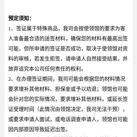
预定须知：
1、签证属于特殊商品，我司会按使领馆的要求为客
人准备最合适的送签材料，确保您的材料有最高出签
可能，但所申请的签证是否成功，取决于使领馆对资
料的审核，若发生拒签，请申请人自然接受结果，并
放弃追究本公司任何责任的权利。
2、在办理签证期间，我司可能会根据您的材料情况
要求增补其他材料、担保金或予以劝退；领馆也可能
会针对您的实际情况，要求增补其他材料，或延长签
证受理时间（此情况由领馆决定，我司无法干预），
或要求申请人面试，或电话调查申请人，领馆也可能
因内部原因导致延迟出签。