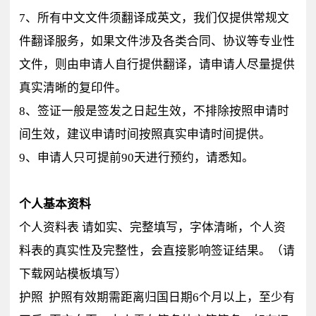
7、所有中文文件须翻译成英文，我们仅提供常规文
件翻译服务，如果文件涉及各类合同、协议等专业性
文件，则由申请人自行提供翻译，请申请人尽量提供
真实清晰的复印件。
8、签证一般是签发之日起生效，不排除按照申请时
间生效，建议申请时间按照真实申请时间提供。
9、申请人只可提前90天进行预约，请悉知。
个人基本资料
个人资料表 请如实、完整填写，字体清晰，个人资
料表的真实性及完整性，会直接影响签证结果。（请
下载网站模板填写）
护照 护照有效期需距离归国日期6个月以上，至少有