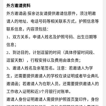
外方邀请资料
外方邀请函 探亲访友请提供邀请信原件，须注明邀
请人的地址、电话号码等相关联系方式，护照信息等
联系信息，内容须包括：
1、双方关系，申请人姓名及护照号码、出生日期等
信息；
2、到访目的，计划逗留的时间（具体停留时间段、
逗留天数），行程安排以及费用由谁负责；
3、邀请人姓名及亲笔签名。注意：若邀请人为学
生，还需要提供邀请人的学校在读证明或者毕业典礼
邀请函；若邀请人为在职人员，还需要提供邀请人的
工作收入证明和近3个月银行对账单。
邀请人身份证明邀请人需提供护照首页复印件，身份