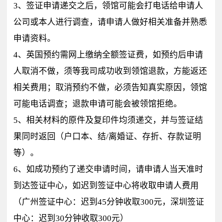
3、签证申请递交之后，领馆可能会打电话给申请人
公司或本人进行调查，请申请人做好相关准备并熟悉
申请资料。
4、英国预约需网上缴纳全额签证费，如预约后申请
人取消不做，须等我司成功收到领馆退款，方能返还
相关费用；取消预约不做，必须告知真实原因，领馆
可能电话调查；退款申请可能会被领馆拒绝。
5、相关材料的原件及复印件均须递交，并与签证结
果同时返回（户口本、结/离婚证、存折、存款证明
等）。
6、如成功预约了递交申请时间，请申请人当天准时
到达签证中心，如迟到签证中心将收取申请人费用
（广州签证中心：迟到45分钟收取300元，深圳签证
中心：迟到30分钟收取300元）