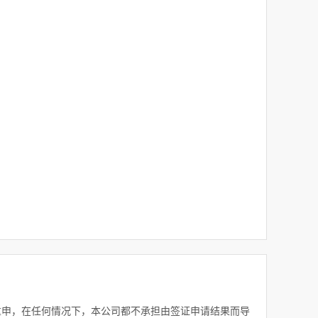
重申，在任何情况下，本公司都不承担由签证申请结果而导