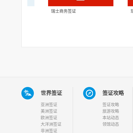
瑞士商务签证
世界签证
签证攻略
亚洲签证
签证攻略
美洲签证
旅游攻略
欧洲签证
本站动态
大洋洲签证
领馆动态
非洲签证