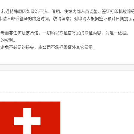
间；若遇特殊原因如政治干涉、假期、使馆内部人员调整、签证打印机故
申请人邮递签证的路途时间，敬请留意；对申请人根据签证预计日期提示
参考而非任何法定承诺，一切均以签证官签发的签证内容，为唯一依据。
试的权利。
，避免不必要的损失，本公司不承担签证外其它费用。