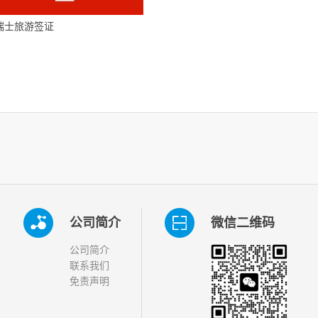
瑞士旅游签证
公司简介
微信二维码
公司简介
联系我们
免责声明