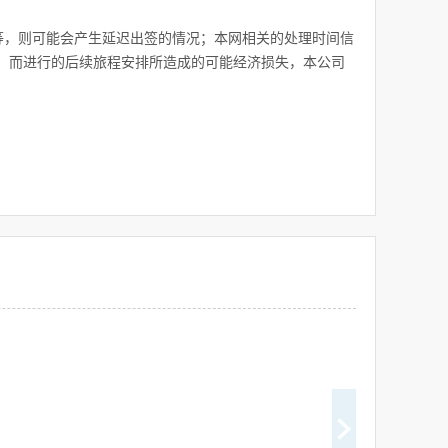
障等，则可能会产生延迟出签的情况；本网相关的处理时间信
，而进行的后续旅程安排所造成的可能经济损失，本公司