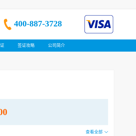
400-887-3728
证
签证攻略
公司简介
00
查看全部