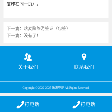
复印在同一页）。
下一篇：
喀麦隆旅游签证（包签）
下一篇：
没有了！
关于我们
联系我们
Copyright © 2022-2025 乐游签证 All Rights Reserved.
打电话
打电话