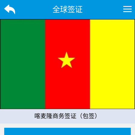
全球签证
喀麦隆商务签证（包签）