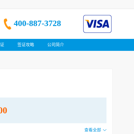
400-887-3728
证
签证攻略
公司简介
00
查看全部