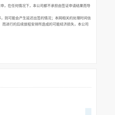
重申，在任何情况下，本公司都不承担由签证申请结果而导
障等，则可能会产生延迟出签的情况；本网相关的处理时间信
，而进行的后续旅程安排所造成的可能经济损失，本公司