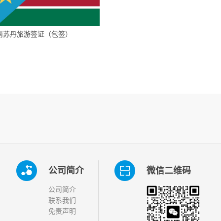
南苏丹旅游签证（包签）
公司简介
微信二维码
公司简介
联系我们
免责声明