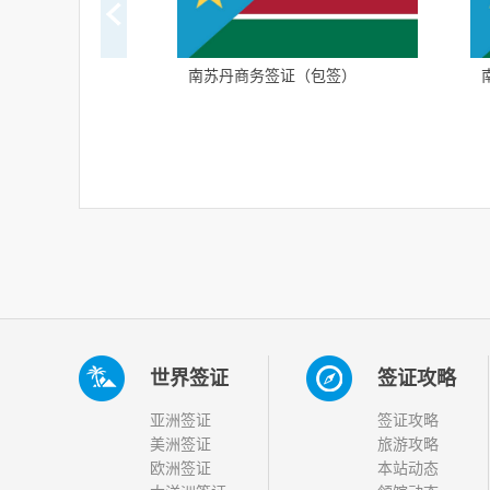
南苏丹商务签证（包签）
世界签证
签证攻略
亚洲签证
签证攻略
美洲签证
旅游攻略
欧洲签证
本站动态