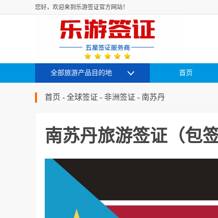
您好，欢迎来到乐游签证官方网站！
全部旅游产品目的地
首页
首页
-
全球签证
-
非洲签证
-
南苏丹
南苏丹旅游签证（包