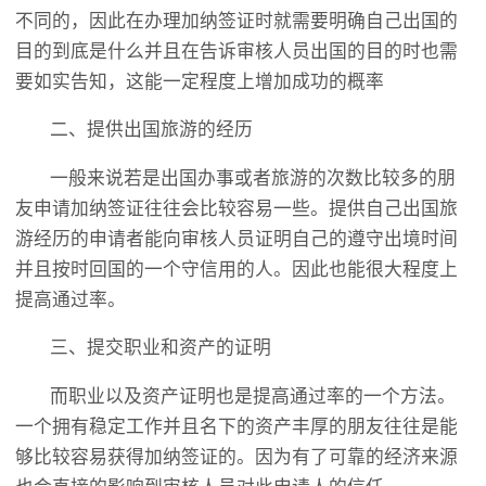
不同的，因此在办理加纳签证时就需要明确自己出国的
目的到底是什么并且在告诉审核人员出国的目的时也需
要如实告知，这能一定程度上增加成功的概率
二、提供出国旅游的经历
一般来说若是出国办事或者旅游的次数比较多的朋
友申请加纳签证往往会比较容易一些。提供自己出国旅
游经历的申请者能向审核人员证明自己的遵守出境时间
并且按时回国的一个守信用的人。因此也能很大程度上
提高通过率。
三、提交职业和资产的证明
而职业以及资产证明也是提高通过率的一个方法。
一个拥有稳定工作并且名下的资产丰厚的朋友往往是能
够比较容易获得加纳签证的。因为有了可靠的经济来源