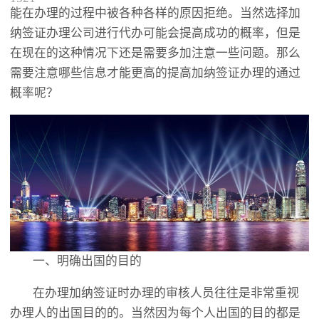
能在办理的过程中被各种各样的原因拒绝。当然选择加
纳签证办理公司进行代办可能会提高成功的概率，但是
在现在的这种情况下还是需要多加注意一些问题。那么
需要注意哪些信息才能更高的提高加纳签证办理的通过
概率呢？
一、明确出国的目的
在办理加纳签证时办理的审核人员往往是非常重视
办理人的出国目的的。当然因为每个人出国的目的都是