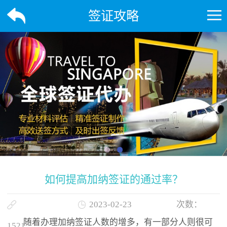
签证攻略
如何提高加纳签证的通过率？
2023-02-23
次数：
随着办理加纳签证人数的增多，有一部分人则很可
1521