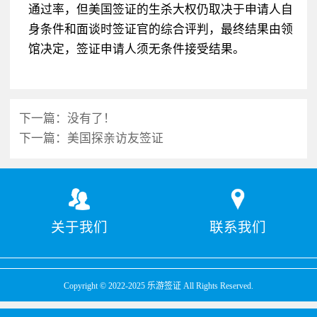
通过率，但美国签证的生杀大权仍取决于申请人自
身条件和面谈时签证官的综合评判，最终结果由领
馆决定，签证申请人须无条件接受结果。
下一篇：
没有了！
下一篇：
美国探亲访友签证
关于我们
联系我们
Copyright © 2022-2025 乐游签证 All Rights Reserved.