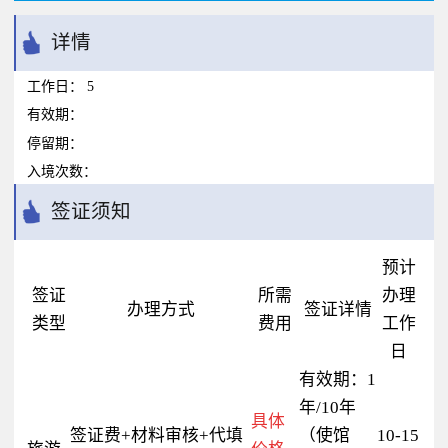
详情
工作日：
5
有效期：
停留期：
入境次数：
签证须知
预计
签证
所需
办理
办理方式
签证详情
类型
费用
工作
日
有效期：1
年/10年
具体
签证费+材料审核+代填
（使馆
10-15