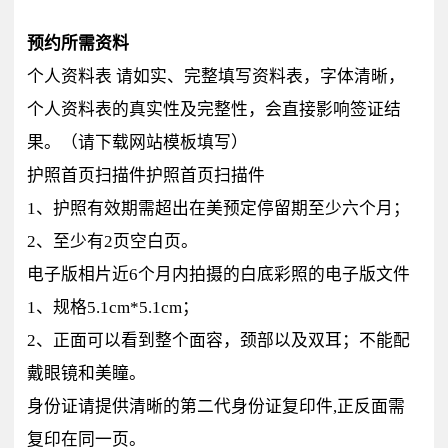
预约所需资料
个人资料表 请如实、完整填写资料表，字体清晰，
个人资料表的真实性及完整性，会直接影响签证结
果。（请下载网站模板填写）
护照首页扫描件护照首页扫描件
1、护照有效期需超出在美预定停留期至少六个月；
2、至少有2页空白页。
电子版相片近6个月内拍摄的白底彩照的电子版文件
1、规格5.1cm*5.1cm；
2、正面可以看到整个面容，颈部以及双耳；不能配
戴眼镜和美瞳。
身份证请提供清晰的第二代身份证复印件,正反面需
复印在同一页。