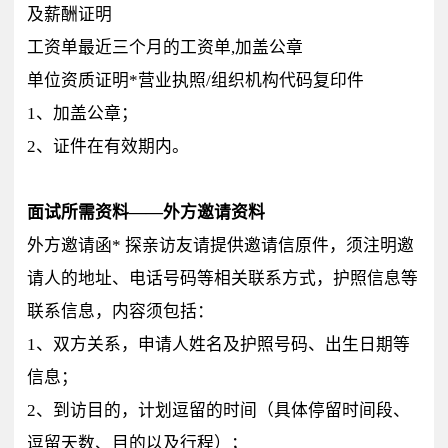
及薪酬证明
工资单最近三个月的工资单,加盖公章
单位资质证明*营业执照/组织机构代码复印件
1、加盖公章；
2、证件在有效期内。
面试所需资料——外方邀请资料
外方邀请函* 探亲访友请提供邀请信原件，须注明邀
请人的地址、电话号码等相关联系方式，护照信息等
联系信息，内容须包括：
1、双方关系，申请人姓名及护照号码、出生日期等
信息；
2、到访目的，计划逗留的时间（具体停留时间段、
逗留天数、目的以及行程）；