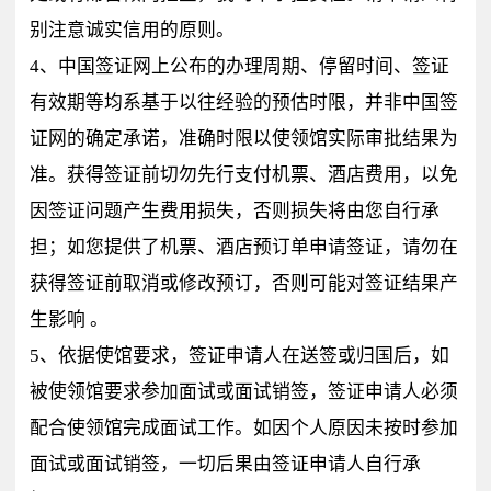
别注意诚实信用的原则。
4、中国签证网上公布的办理周期、停留时间、签证
有效期等均系基于以往经验的预估时限，并非中国签
证网的确定承诺，准确时限以使领馆实际审批结果为
准。获得签证前切勿先行支付机票、酒店费用，以免
因签证问题产生费用损失，否则损失将由您自行承
担；如您提供了机票、酒店预订单申请签证，请勿在
获得签证前取消或修改预订，否则可能对签证结果产
生影响 。
5、依据使馆要求，签证申请人在送签或归国后，如
被使领馆要求参加面试或面试销签，签证申请人必须
配合使领馆完成面试工作。如因个人原因未按时参加
面试或面试销签，一切后果由签证申请人自行承