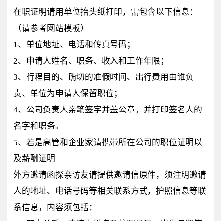
在职证明请用单位抬头纸打印，需包含以下信息：
（请参考网站模板）
1、单位地址、电话和传真号码；
2、申请人姓名、职务、收入和工作年限；
3、行程目的、确切的准假时间、出行费用由谁负
责、单位为申请人保留职位；
4、公司负责人亲笔签字并盖公章，并打印签名人的
名字和职务。
5、若是高管和企业家请携带所在公司的职位证明以
及薪酬证明
外方邀请函探亲访友请提供邀请信原件，须注明邀请
人的地址、电话号码等相关联系方式，护照信息等联
系信息，内容须包括：