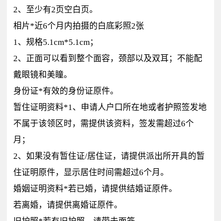
2、至少有2页空白页。
相片*近6个月内拍摄的白底彩照2张
1、规格5.1cm*5.1cm；
2、正面可以看到整个面容，颈部以及双耳；不能配
戴眼镜和美瞳。
身份证*有效的身份证原件。
暂住证明资料*1、申请人户口所在地或者护照签发地
不属于该领区时，需提供该资料，签发需超过6个
月；
2、如果没有暂住证/居住证，请提供派出所开具的暂
住证明原件，显示居住时间需超过6个月。
婚姻证明资料*若已婚，请提供结婚证原件。
若离婚，请提供离婚证原件。