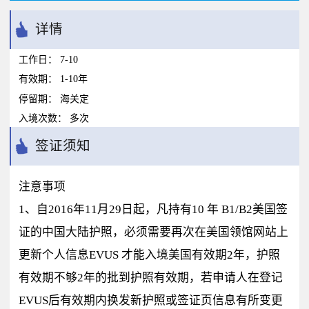
详情
工作日：
7-10
有效期：
1-10年
停留期：
海关定
入境次数：
多次
签证须知
注意事项
1、自2016年11月29日起，凡持有10 年 B1/B2美国签
证的中国大陆护照，必须需要再次在美国领馆网站上
更新个人信息EVUS 才能入境美国有效期2年，护照
有效期不够2年的批到护照有效期，若申请人在登记
EVUS后有效期内换发新护照或签证页信息有所变更