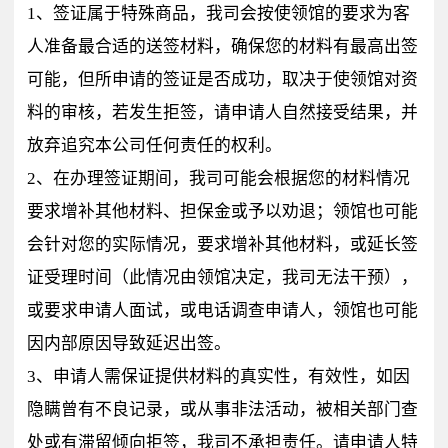
1、签证属于特殊商品，我司会按使领馆的要求为客
人准备最合适的送签材料，确保您的材料有最高出签
可能，但所申请的签证是否成功，取决于使领馆对资
料的审核，若发生拒签，请申请人自然接受结果，并
放弃追究本公司任何责任的权利。
2、在办理签证期间，我司可能会根据您的材料情况
要求增补其他材料、担保金或予以劝退；领馆也可能
会针对您的实际情况，要求增补其他材料，或延长签
证受理时间（此情况由领馆决定，我司无法干预），
或要求申请人面试，或电话调查申请人，领馆也可能
因内部原因导致延迟出签。
3、申请人需保证提供材料的真实性，有效性，如因
隐瞒曾有不良记录，或从事非法活动，被相关部门查
处或有滞留倾向拒签，我司不承担责任。请申请人特