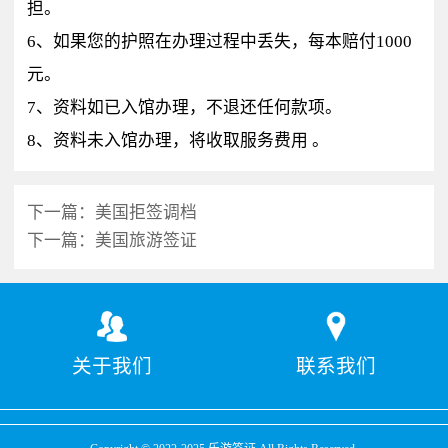
担。
6、如果您的护照在办理过程中丢失，每本赔付1000
元。
7、资料如已入馆办理，不退还任何款项。
8、资料未入馆办理，将收取服务费用 。
下一篇：
美国拒签调档
下一篇：
美国旅游签证
关于我们
联系我们