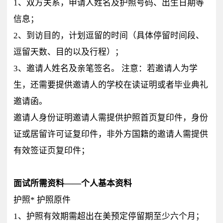
1、双方关系，申请人姓名及护照号码、出生日期等
信息；
2、到访目的，计划逗留的时间（具体停留时间段、
逗留天数、目的以及行程）；
3、邀请人姓名及亲笔签名。 注意：若邀请人为学
生，还需要提供邀请人的学校在读证明或者毕业典礼
邀请函。
邀请人身份证明邀请人需提供护照首页复印件，身份
证或居留许可证复印件，非外方国籍的邀请人需提供
有效签证页复印件；
面试所需资料——个人基本资料
护照* 护照原件
1、护照有效期需超出在美预定停留期至少六个月；