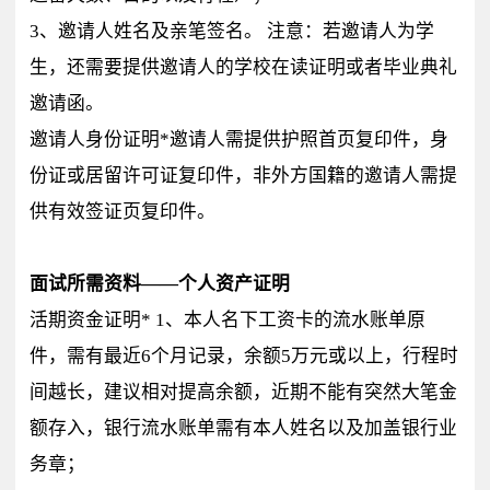
3、邀请人姓名及亲笔签名。 注意：若邀请人为学
生，还需要提供邀请人的学校在读证明或者毕业典礼
邀请函。
邀请人身份证明*邀请人需提供护照首页复印件，身
份证或居留许可证复印件，非外方国籍的邀请人需提
供有效签证页复印件。
面试所需资料——个人资产证明
活期资金证明* 1、本人名下工资卡的流水账单原
件，需有最近6个月记录，余额5万元或以上，行程时
间越长，建议相对提高余额，近期不能有突然大笔金
额存入，银行流水账单需有本人姓名以及加盖银行业
务章；