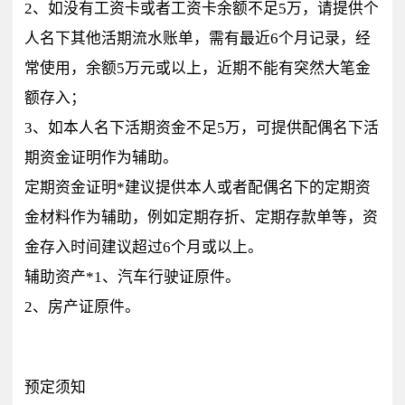
2、如没有工资卡或者工资卡余额不足5万，请提供个
人名下其他活期流水账单，需有最近6个月记录，经
常使用，余额5万元或以上，近期不能有突然大笔金
额存入；
3、如本人名下活期资金不足5万，可提供配偶名下活
期资金证明作为辅助。
定期资金证明*建议提供本人或者配偶名下的定期资
金材料作为辅助，例如定期存折、定期存款单等，资
金存入时间建议超过6个月或以上。
辅助资产*1、汽车行驶证原件。
2、房产证原件。
预定须知