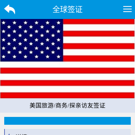
全球签证
美国旅游/商务/探亲访友签证