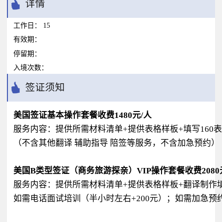
详情
工作日：
15
有效期：
停留期：
入境次数：
签证须知
美国签证基本操作套餐收费1480元/人
服务内容：提供所需材料清单+提供表格样板+填写160表
（不含其他翻译 辅助指导 陪签等服务，不含加急预约）
美国B类型签证（商务旅游探亲）VIP操作套餐收费2080
服务内容：提供所需材料清单+提供表格样板+翻译制作填
如需电话面试培训（半小时左右+200元）；如需加急预约